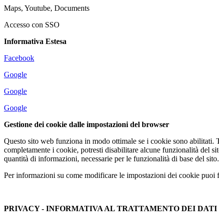
Maps, Youtube, Documents
Accesso con SSO
Informativa Estesa
Facebook
Google
Google
Google
Gestione dei cookie dalle impostazioni del browser
Questo sito web funziona in modo ottimale se i cookie sono abilitati.
completamente i cookie, potresti disabilitare alcune funzionalità del si
quantità di informazioni, necessarie per le funzionalità di base del sito.
Per informazioni su come modificare le impostazioni dei cookie puoi far
PRIVACY - INFORMATIVA AL TRATTAMENTO DEI DATI P