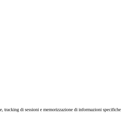
che, tracking di sessioni e memorizzazione di informazioni specifiche