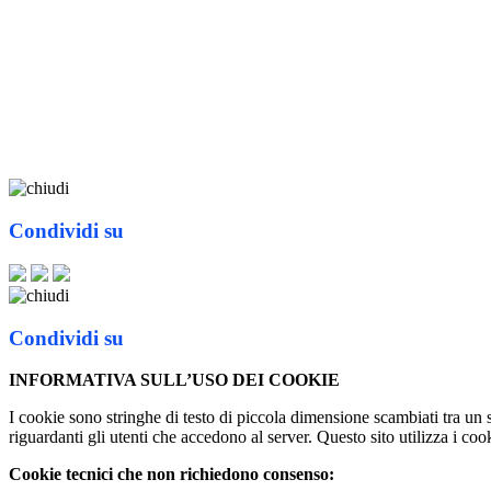
Condividi su
Condividi su
INFORMATIVA SULL’USO DEI COOKIE
I cookie sono stringhe di testo di piccola dimensione scambiati tra un 
riguardanti gli utenti che accedono al server. Questo sito utilizza i cook
Cookie tecnici che non richiedono consenso: