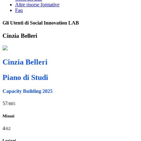
Altre risorse formative
Faq
Gli Utenti di Social Innovation LAB
Cinzia Belleri
Cinzia Belleri
Piano di Studi
Capacity Building 2025
57
/885
Minuti
4
/62
Lezioni