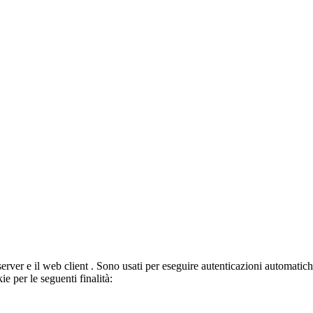
server e il web client . Sono usati per eseguire autenticazioni automati
ie per le seguenti finalità: