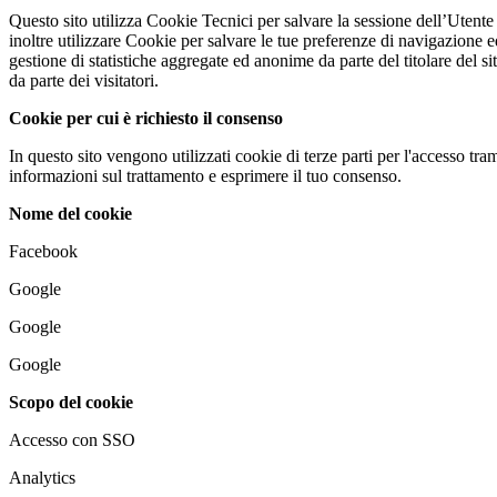
Questo sito utilizza Cookie Tecnici per salvare la sessione dell’Utente 
inoltre utilizzare Cookie per salvare le tue preferenze di navigazione e
gestione di statistiche aggregate ed anonime da parte del titolare del s
da parte dei visitatori.
Cookie per cui è richiesto il consenso
In questo sito vengono utilizzati cookie di terze parti per l'accesso tram
informazioni sul trattamento e esprimere il tuo consenso.
Nome del cookie
Facebook
Google
Google
Google
Scopo del cookie
Accesso con SSO
Analytics