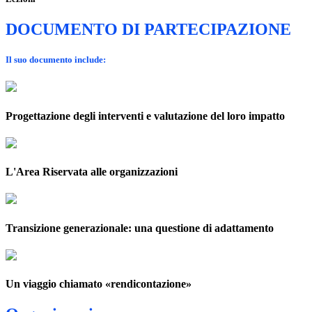
DOCUMENTO DI PARTECIPAZIONE
Il suo documento include:
Progettazione degli interventi e valutazione del loro impatto
L'Area Riservata alle organizzazioni
Transizione generazionale: una questione di adattamento
Un viaggio chiamato «rendicontazione»