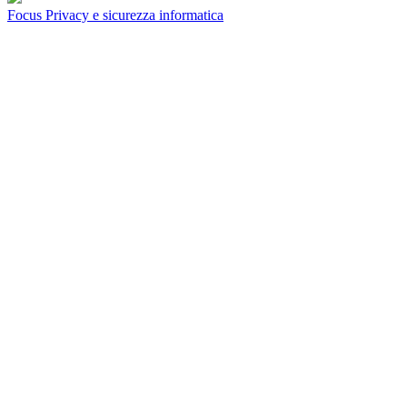
Focus Privacy e sicurezza informatica