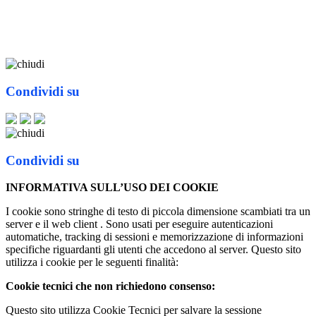
Condividi su
Condividi su
INFORMATIVA SULL’USO DEI COOKIE
I cookie sono stringhe di testo di piccola dimensione scambiati tra un
server e il web client . Sono usati per eseguire autenticazioni
automatiche, tracking di sessioni e memorizzazione di informazioni
specifiche riguardanti gli utenti che accedono al server. Questo sito
utilizza i cookie per le seguenti finalità:
Cookie tecnici che non richiedono consenso:
Questo sito utilizza Cookie Tecnici per salvare la sessione