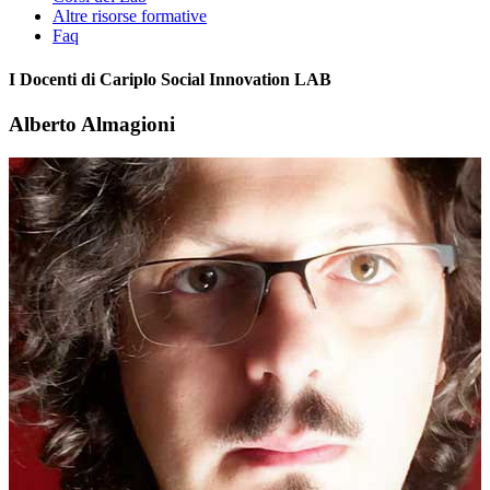
Altre risorse formative
Faq
I Docenti di Cariplo Social Innovation LAB
Alberto Almagioni