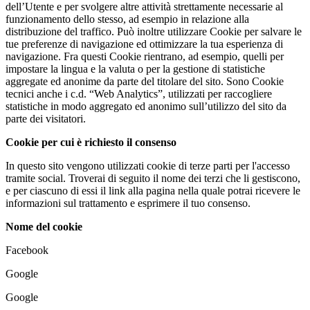
dell’Utente e per svolgere altre attività strettamente necessarie al
funzionamento dello stesso, ad esempio in relazione alla
distribuzione del traffico. Può inoltre utilizzare Cookie per salvare le
tue preferenze di navigazione ed ottimizzare la tua esperienza di
navigazione. Fra questi Cookie rientrano, ad esempio, quelli per
impostare la lingua e la valuta o per la gestione di statistiche
aggregate ed anonime da parte del titolare del sito. Sono Cookie
tecnici anche i c.d. “Web Analytics”, utilizzati per raccogliere
statistiche in modo aggregato ed anonimo sull’utilizzo del sito da
parte dei visitatori.
Cookie per cui è richiesto il consenso
In questo sito vengono utilizzati cookie di terze parti per l'accesso
tramite social. Troverai di seguito il nome dei terzi che li gestiscono,
e per ciascuno di essi il link alla pagina nella quale potrai ricevere le
informazioni sul trattamento e esprimere il tuo consenso.
Nome del cookie
Facebook
Google
Google