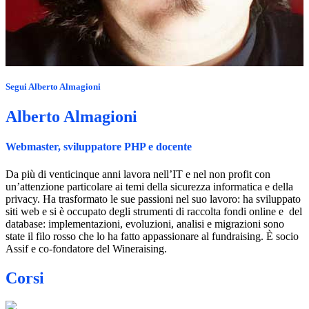
Segui
Alberto Almagioni
Alberto Almagioni
Webmaster, sviluppatore PHP e docente
Da più di venticinque anni lavora nell’IT e nel non profit con
un’attenzione particolare ai temi della sicurezza informatica e della
privacy. Ha trasformato le sue passioni nel suo lavoro: ha sviluppato
siti web e si è occupato degli strumenti di raccolta fondi online e del
database: implementazioni, evoluzioni, analisi e migrazioni sono
state il filo rosso che lo ha fatto appassionare al fundraising. È socio
Assif e co-fondatore del Wineraising.
Corsi