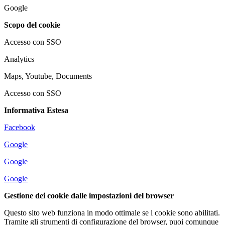
Google
Scopo del cookie
Accesso con SSO
Analytics
Maps, Youtube, Documents
Accesso con SSO
Informativa Estesa
Facebook
Google
Google
Google
Gestione dei cookie dalle impostazioni del browser
Questo sito web funziona in modo ottimale se i cookie sono abilitati.
Tramite gli strumenti di configurazione del browser, puoi comunque