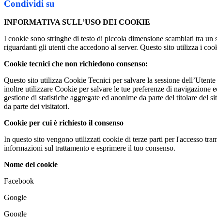
Condividi su
INFORMATIVA SULL’USO DEI COOKIE
I cookie sono stringhe di testo di piccola dimensione scambiati tra un 
riguardanti gli utenti che accedono al server. Questo sito utilizza i cook
Cookie tecnici che non richiedono consenso:
Questo sito utilizza Cookie Tecnici per salvare la sessione dell’Utente 
inoltre utilizzare Cookie per salvare le tue preferenze di navigazione e
gestione di statistiche aggregate ed anonime da parte del titolare del s
da parte dei visitatori.
Cookie per cui è richiesto il consenso
In questo sito vengono utilizzati cookie di terze parti per l'accesso tram
informazioni sul trattamento e esprimere il tuo consenso.
Nome del cookie
Facebook
Google
Google