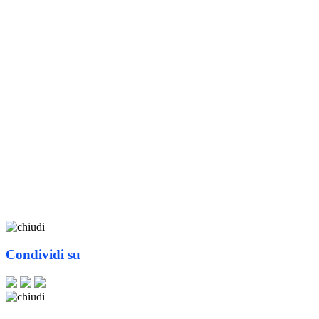
Condividi su