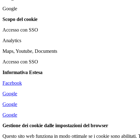
Google
Scopo del cookie
Accesso con SSO
Analytics
Maps, Youtube, Documents
Accesso con SSO
Informativa Estesa
Facebook
Google
Google
Google
Gestione dei cookie dalle impostazioni del browser
Questo sito web funziona in modo ottimale se i cookie sono abilitati.