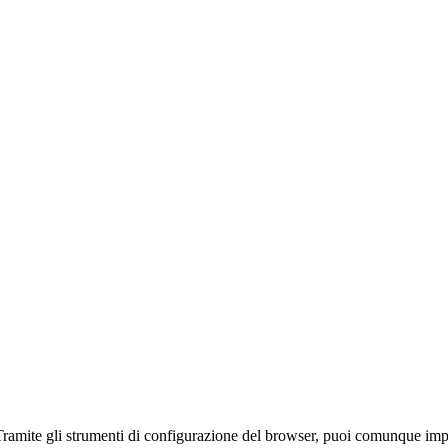
 Tramite gli strumenti di configurazione del browser, puoi comunque impe