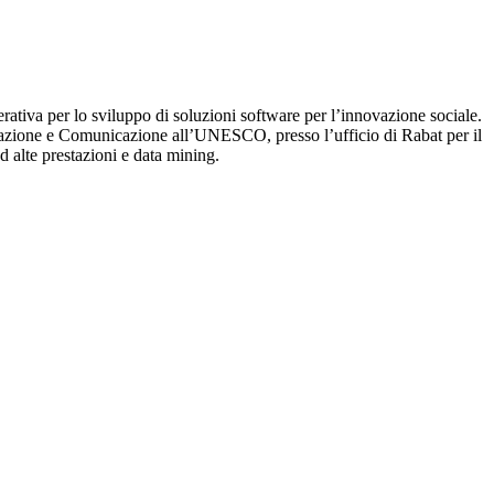
iva per lo sviluppo di soluzioni software per l’innovazione sociale.
rmazione e Comunicazione all’UNESCO, presso l’ufficio di Rabat per il
d alte prestazioni e data mining.