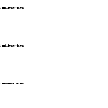
 mission e vision
 mission e vision
 mission e vision