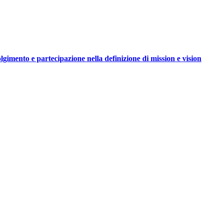
imento e partecipazione nella definizione di mission e vision