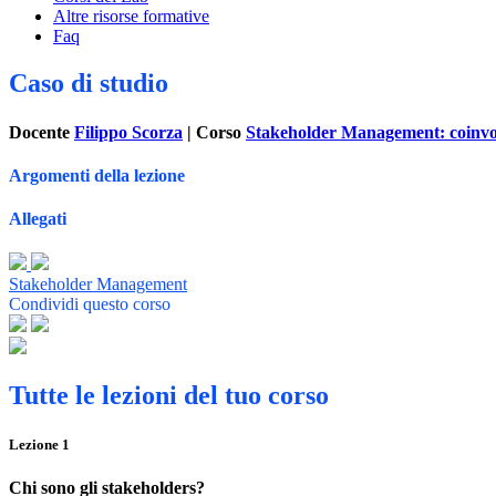
Altre risorse formative
Faq
Caso di studio
Docente
Filippo Scorza
| Corso
Stakeholder Management: coinvolg
Argomenti della lezione
Allegati
Stakeholder Management
Condividi questo corso
Tutte le lezioni del tuo corso
Lezione
1
Chi sono gli stakeholders?