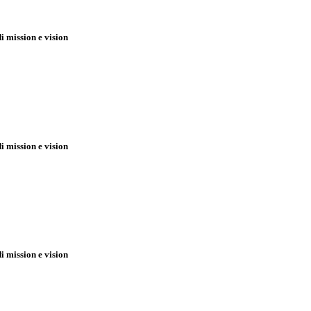
 mission e vision
 mission e vision
 mission e vision