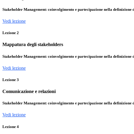
Stakeholder Management: coinvolgimento e partecipazione nella definizione di
Vedi lezione
Lezione
2
Mappatura degli stakeholders
Stakeholder Management: coinvolgimento e partecipazione nella definizione di
Vedi lezione
Lezione
3
Comunicazione e relazioni
Stakeholder Management: coinvolgimento e partecipazione nella definizione di
Vedi lezione
Lezione
4