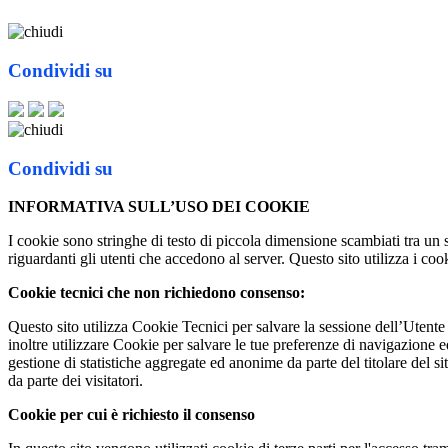
Condividi su
Condividi su
INFORMATIVA SULL’USO DEI COOKIE
I cookie sono stringhe di testo di piccola dimensione scambiati tra un 
riguardanti gli utenti che accedono al server. Questo sito utilizza i cook
Cookie tecnici che non richiedono consenso:
Questo sito utilizza Cookie Tecnici per salvare la sessione dell’Utente 
inoltre utilizzare Cookie per salvare le tue preferenze di navigazione e
gestione di statistiche aggregate ed anonime da parte del titolare del s
da parte dei visitatori.
Cookie per cui è richiesto il consenso