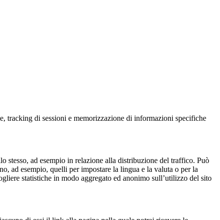
che, tracking di sessioni e memorizzazione di informazioni specifiche
lo stesso, ad esempio in relazione alla distribuzione del traffico. Può
no, ad esempio, quelli per impostare la lingua e la valuta o per la
ogliere statistiche in modo aggregato ed anonimo sull’utilizzo del sito