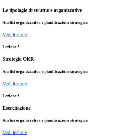
Le tipologie di strutture organizzative
Analisi organizzativa e pianificazione strategica
Vedi lezione
Lezione
5
Strategia OKR
Analisi organizzativa e pianificazione strategica
Vedi lezione
Lezione
6
Esercitazione
Analisi organizzativa e pianificazione strategica
Vedi lezione