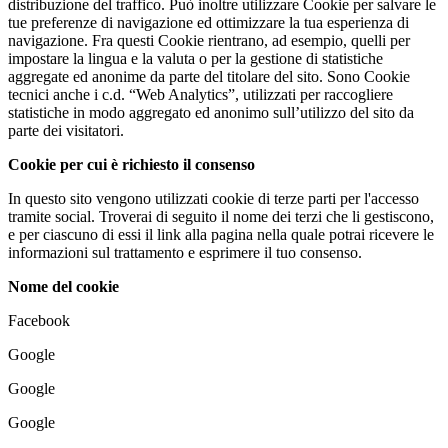
distribuzione del traffico. Può inoltre utilizzare Cookie per salvare le
tue preferenze di navigazione ed ottimizzare la tua esperienza di
navigazione. Fra questi Cookie rientrano, ad esempio, quelli per
impostare la lingua e la valuta o per la gestione di statistiche
aggregate ed anonime da parte del titolare del sito. Sono Cookie
tecnici anche i c.d. “Web Analytics”, utilizzati per raccogliere
statistiche in modo aggregato ed anonimo sull’utilizzo del sito da
parte dei visitatori.
Cookie per cui è richiesto il consenso
In questo sito vengono utilizzati cookie di terze parti per l'accesso
tramite social. Troverai di seguito il nome dei terzi che li gestiscono,
e per ciascuno di essi il link alla pagina nella quale potrai ricevere le
informazioni sul trattamento e esprimere il tuo consenso.
Nome del cookie
Facebook
Google
Google
Google