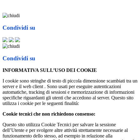
Condividi su
Condividi su
INFORMATIVA SULL’USO DEI COOKIE
I cookie sono stringhe di testo di piccola dimensione scambiati tra un
server e il web client . Sono usati per eseguire autenticazioni
automatiche, tracking di sessioni e memorizzazione di informazioni
specifiche riguardanti gli utenti che accedono al server. Questo sito
utilizza i cookie per le seguenti finalità:
Cookie tecnici che non richiedono consenso:
Questo sito utilizza Cookie Tecnici per salvare la sessione
dell’Utente e per svolgere altre attività strettamente necessarie al
funzionamento dello stesso, ad esempio in relazione alla