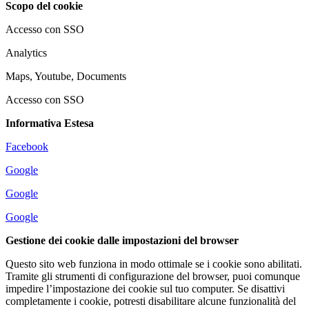
Scopo del cookie
Accesso con SSO
Analytics
Maps, Youtube, Documents
Accesso con SSO
Informativa Estesa
Facebook
Google
Google
Google
Gestione dei cookie dalle impostazioni del browser
Questo sito web funziona in modo ottimale se i cookie sono abilitati.
Tramite gli strumenti di configurazione del browser, puoi comunque
impedire l’impostazione dei cookie sul tuo computer. Se disattivi
completamente i cookie, potresti disabilitare alcune funzionalità del