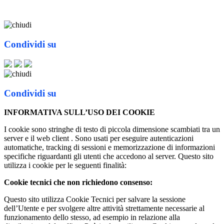
Condividi su
Condividi su
INFORMATIVA SULL’USO DEI COOKIE
I cookie sono stringhe di testo di piccola dimensione scambiati tra un
server e il web client . Sono usati per eseguire autenticazioni
automatiche, tracking di sessioni e memorizzazione di informazioni
specifiche riguardanti gli utenti che accedono al server. Questo sito
utilizza i cookie per le seguenti finalità:
Cookie tecnici che non richiedono consenso:
Questo sito utilizza Cookie Tecnici per salvare la sessione
dell’Utente e per svolgere altre attività strettamente necessarie al
funzionamento dello stesso, ad esempio in relazione alla