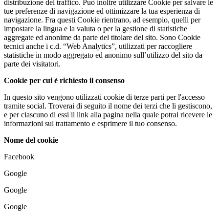
distribuzione del traffico. Può inoltre utilizzare Cookie per salvare le
tue preferenze di navigazione ed ottimizzare la tua esperienza di
navigazione. Fra questi Cookie rientrano, ad esempio, quelli per
impostare la lingua e la valuta o per la gestione di statistiche
aggregate ed anonime da parte del titolare del sito. Sono Cookie
tecnici anche i c.d. “Web Analytics”, utilizzati per raccogliere
statistiche in modo aggregato ed anonimo sull’utilizzo del sito da
parte dei visitatori.
Cookie per cui è richiesto il consenso
In questo sito vengono utilizzati cookie di terze parti per l'accesso
tramite social. Troverai di seguito il nome dei terzi che li gestiscono,
e per ciascuno di essi il link alla pagina nella quale potrai ricevere le
informazioni sul trattamento e esprimere il tuo consenso.
Nome del cookie
Facebook
Google
Google
Google