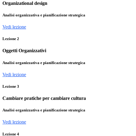
Organizational design
Analisi organizzativa e pianificazione strategica
Vedi lezione
Lezione
2
Oggetti Organizzativi
Analisi organizzativa e pianificazione strategica
Vedi lezione
Lezione
3
Cambiare pratiche per cambiare cultura
Analisi organizzativa e pianificazione strategica
Vedi lezione
Lezione
4