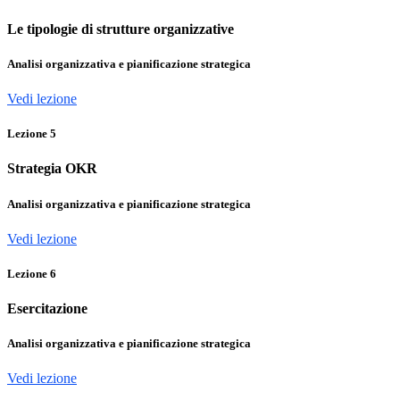
Le tipologie di strutture organizzative
Analisi organizzativa e pianificazione strategica
Vedi lezione
Lezione
5
Strategia OKR
Analisi organizzativa e pianificazione strategica
Vedi lezione
Lezione
6
Esercitazione
Analisi organizzativa e pianificazione strategica
Vedi lezione