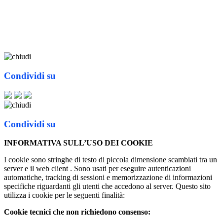
Condividi su
Condividi su
INFORMATIVA SULL’USO DEI COOKIE
I cookie sono stringhe di testo di piccola dimensione scambiati tra un
server e il web client . Sono usati per eseguire autenticazioni
automatiche, tracking di sessioni e memorizzazione di informazioni
specifiche riguardanti gli utenti che accedono al server. Questo sito
utilizza i cookie per le seguenti finalità:
Cookie tecnici che non richiedono consenso: