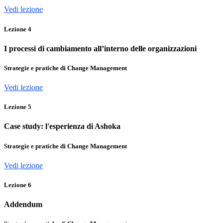
Vedi lezione
Lezione
4
I processi di cambiamento all’interno delle organizzazioni
Strategie e pratiche di Change Management
Vedi lezione
Lezione
5
Case study: l'esperienza di Ashoka
Strategie e pratiche di Change Management
Vedi lezione
Lezione
6
Addendum