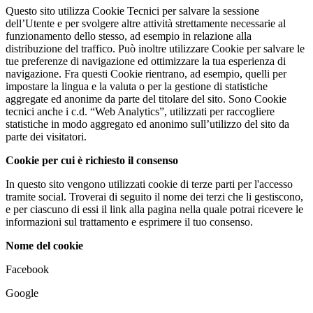
Questo sito utilizza Cookie Tecnici per salvare la sessione
dell’Utente e per svolgere altre attività strettamente necessarie al
funzionamento dello stesso, ad esempio in relazione alla
distribuzione del traffico. Può inoltre utilizzare Cookie per salvare le
tue preferenze di navigazione ed ottimizzare la tua esperienza di
navigazione. Fra questi Cookie rientrano, ad esempio, quelli per
impostare la lingua e la valuta o per la gestione di statistiche
aggregate ed anonime da parte del titolare del sito. Sono Cookie
tecnici anche i c.d. “Web Analytics”, utilizzati per raccogliere
statistiche in modo aggregato ed anonimo sull’utilizzo del sito da
parte dei visitatori.
Cookie per cui è richiesto il consenso
In questo sito vengono utilizzati cookie di terze parti per l'accesso
tramite social. Troverai di seguito il nome dei terzi che li gestiscono,
e per ciascuno di essi il link alla pagina nella quale potrai ricevere le
informazioni sul trattamento e esprimere il tuo consenso.
Nome del cookie
Facebook
Google