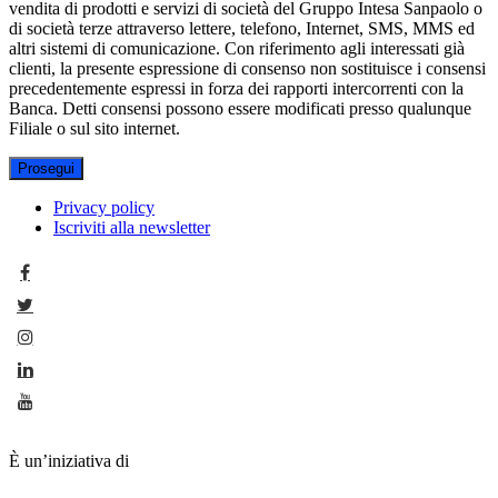
vendita di prodotti e servizi di società del Gruppo Intesa Sanpaolo o
di società terze attraverso lettere, telefono, Internet, SMS, MMS ed
altri sistemi di comunicazione. Con riferimento agli interessati già
clienti, la presente espressione di consenso non sostituisce i consensi
precedentemente espressi in forza dei rapporti intercorrenti con la
Banca. Detti consensi possono essere modificati presso qualunque
Filiale o sul sito internet.
Prosegui
Privacy policy
Iscriviti alla newsletter
È un’iniziativa di