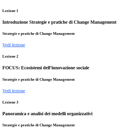
Lezione
1
Introduzione Strategie e pratiche di Change Management
Strategie e pratiche di Change Management
Vedi lezione
Lezione
2
FOCUS: Ecosistemi dell’innovazione sociale
Strategie e pratiche di Change Management
Vedi lezione
Lezione
3
Panoramica e analisi dei modelli organizzativi
Strategie e pratiche di Change Management