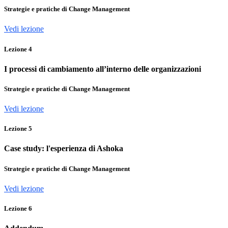
Strategie e pratiche di Change Management
Vedi lezione
Lezione
4
I processi di cambiamento all’interno delle organizzazioni
Strategie e pratiche di Change Management
Vedi lezione
Lezione
5
Case study: l'esperienza di Ashoka
Strategie e pratiche di Change Management
Vedi lezione
Lezione
6