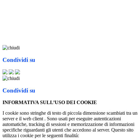
Condividi su
Condividi su
INFORMATIVA SULL’USO DEI COOKIE
I cookie sono stringhe di testo di piccola dimensione scambiati tra un
server e il web client . Sono usati per eseguire autenticazioni
automatiche, tracking di sessioni e memorizzazione di informazioni
specifiche riguardanti gli utenti che accedono al server. Questo sito
utilizza i cookie per le seguenti finalità: