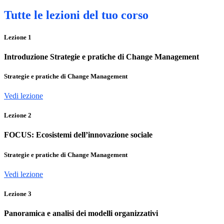
Tutte le lezioni del tuo corso
Lezione
1
Introduzione Strategie e pratiche di Change Management
Strategie e pratiche di Change Management
Vedi lezione
Lezione
2
FOCUS: Ecosistemi dell’innovazione sociale
Strategie e pratiche di Change Management
Vedi lezione
Lezione
3
Panoramica e analisi dei modelli organizzativi