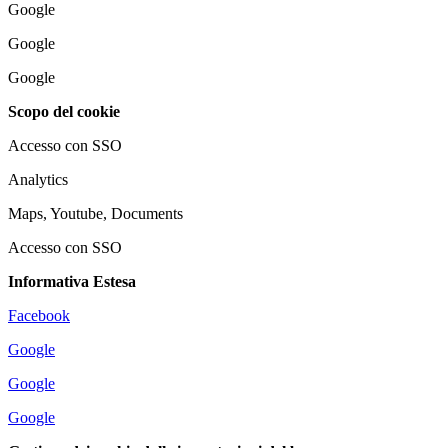
Google
Google
Google
Scopo del cookie
Accesso con SSO
Analytics
Maps, Youtube, Documents
Accesso con SSO
Informativa Estesa
Facebook
Google
Google
Google