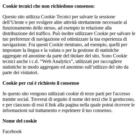
Cookie tecnici che non richiedono consenso:
Questo sito utilizza Cookie Tecnici per salvare la sessione
dell’Utente e per svolgere altre attività strettamente necessarie al
funzionamento dello stesso, ad esempio in relazione alla
distribuzione del traffico. Può inoltre utilizzare Cookie per salvare le
tue preferenze di navigazione ed ottimizzare la tua esperienza di
navigazione. Fra questi Cookie rientrano, ad esempio, quelli per
impostare la lingua e la valuta o per la gestione di statistiche
aggregate ed anonime da parte del titolare del sito. Sono Cookie
tecnici anche i c.d. “Web Analytics”, utilizzati per raccogliere
statistiche in modo aggregato ed anonimo sull’utilizzo del sito da
parte dei visitatori.
Cookie per cui è richiesto il consenso
In questo sito vengono utilizzati cookie di terze parti per l'accesso
tramite social. Troverai di seguito il nome dei terzi che li gestiscono,
e per ciascuno di essi il link alla pagina nella quale potrai ricevere le
informazioni sul trattamento e esprimere il tuo consenso.
Nome del cookie
Facebook