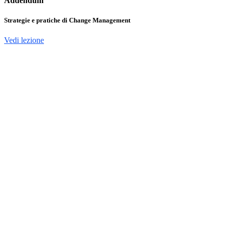
Addendum
Strategie e pratiche di Change Management
Vedi lezione