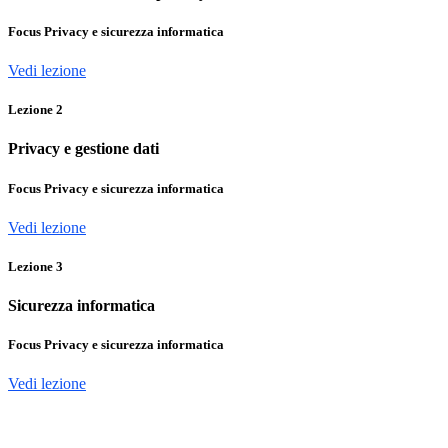
Focus Privacy e sicurezza informatica
Vedi lezione
Lezione
2
Privacy e gestione dati
Focus Privacy e sicurezza informatica
Vedi lezione
Lezione
3
Sicurezza informatica
Focus Privacy e sicurezza informatica
Vedi lezione