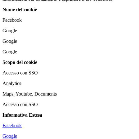
Nome del cookie
Facebook
Google
Google
Google
Scopo del cookie
Accesso con SSO
Analytics
Maps, Youtube, Documents
Accesso con SSO
Informativa Estesa
Facebook
Google