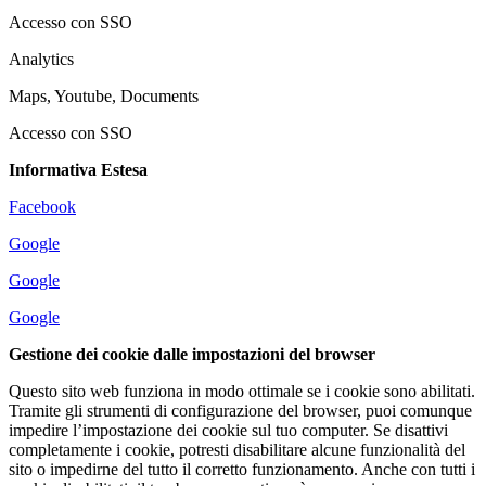
Accesso con SSO
Analytics
Maps, Youtube, Documents
Accesso con SSO
Informativa Estesa
Facebook
Google
Google
Google
Gestione dei cookie dalle impostazioni del browser
Questo sito web funziona in modo ottimale se i cookie sono abilitati.
Tramite gli strumenti di configurazione del browser, puoi comunque
impedire l’impostazione dei cookie sul tuo computer. Se disattivi
completamente i cookie, potresti disabilitare alcune funzionalità del
sito o impedirne del tutto il corretto funzionamento. Anche con tutti i