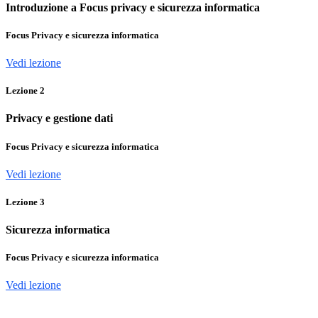
Introduzione a Focus privacy e sicurezza informatica
Focus Privacy e sicurezza informatica
Vedi lezione
Lezione
2
Privacy e gestione dati
Focus Privacy e sicurezza informatica
Vedi lezione
Lezione
3
Sicurezza informatica
Focus Privacy e sicurezza informatica
Vedi lezione