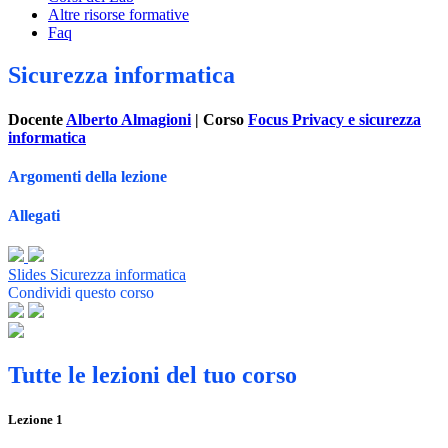
Altre risorse formative
Faq
Sicurezza informatica
Docente
Alberto Almagioni
| Corso
Focus Privacy e sicurezza
informatica
Argomenti della lezione
Allegati
Slides Sicurezza informatica
Condividi questo corso
Tutte le lezioni del tuo corso
Lezione
1