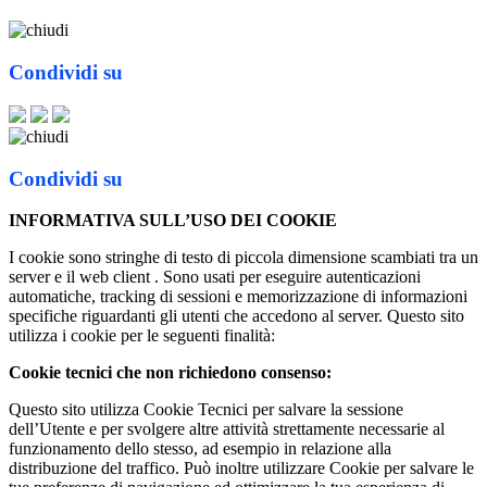
Condividi su
Condividi su
INFORMATIVA SULL’USO DEI COOKIE
I cookie sono stringhe di testo di piccola dimensione scambiati tra un
server e il web client . Sono usati per eseguire autenticazioni
automatiche, tracking di sessioni e memorizzazione di informazioni
specifiche riguardanti gli utenti che accedono al server. Questo sito
utilizza i cookie per le seguenti finalità:
Cookie tecnici che non richiedono consenso:
Questo sito utilizza Cookie Tecnici per salvare la sessione
dell’Utente e per svolgere altre attività strettamente necessarie al
funzionamento dello stesso, ad esempio in relazione alla
distribuzione del traffico. Può inoltre utilizzare Cookie per salvare le